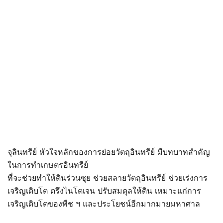
จุลินทรีย์ หัวใจหลักของการย่อยวัตถุอินทรีย์ มีบทบาทสำคัญ
ในการทำเกษตรอินทรีย์
ที่จะช่วยทำให้ดินร่วนซุย ช่วยสลายวัตถุอินทรีย์ ช่วยเร่งการ
เจริญเติบโต ตรึงไนโตเจน ปรับสมดุลให้ดิน เหมาะแก่การ
เจริญเติบโตของพืช ฯ และประโยชน์อีกมากมายมหาศาล