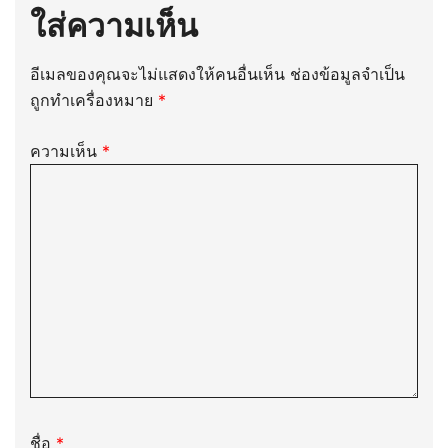
ใส่ความเห็น
อีเมลของคุณจะไม่แสดงให้คนอื่นเห็น
ช่องข้อมูลจำเป็น
ถูกทำเครื่องหมาย
*
ความเห็น
*
ชื่อ
*