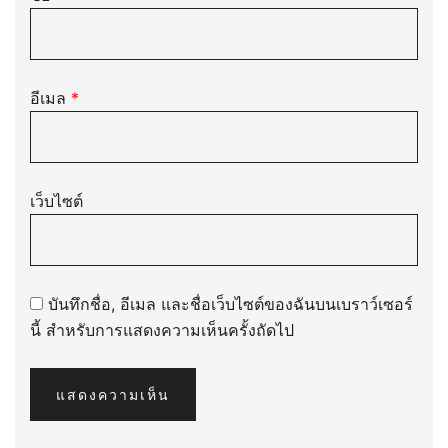
อีเมล
*
เว็บไซต์
บันทึกชื่อ, อีเมล และชื่อเว็บไซต์ของฉันบนเบราว์เซอร์
นี้ สำหรับการแสดงความเห็นครั้งถัดไป