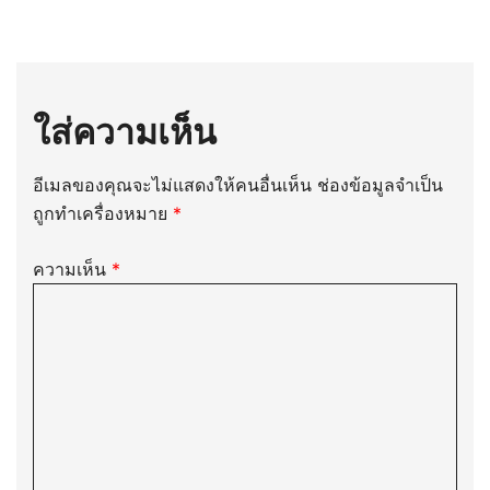
เรื่อง
ใส่ความเห็น
อีเมลของคุณจะไม่แสดงให้คนอื่นเห็น
ช่องข้อมูลจำเป็น
ถูกทำเครื่องหมาย
*
ความเห็น
*