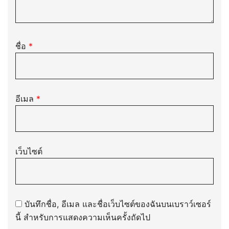
ชื่อ
*
อีเมล
*
เว็บไซต์
บันทึกชื่อ, อีเมล และชื่อเว็บไซต์ของฉันบนเบราว์เซอร์
นี้ สำหรับการแสดงความเห็นครั้งถัดไป