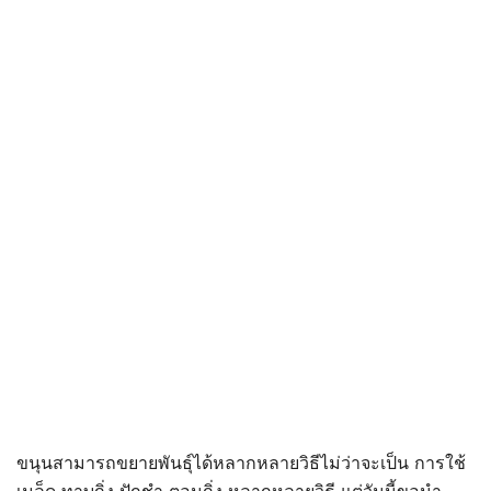
ขนุนสามารถขยายพันธุ์ได้หลากหลายวิธีไม่ว่าจะเป็น การใช้