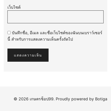
เว็บไซต์
บันทึกชื่อ, อีเมล และชื่อเว็บไซต์ของฉันบนเบราว์เซอร์
นี้ สำหรับการแสดงความเห็นครั้งถัดไป
© 2026 เกษตรช็อป99. Proudly powered by
Botiga