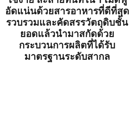
อัดแน่นด้วยสารอาหารที่ดีที่สุด
รวบรวมและคัดสรรวัตถุดิบชั้น
ยอดแล้วนำมาสกัดด้วย
กระบวนการผลิตที่ได้รับ
มาตรฐานระดับสากล