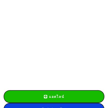
แอดไลน์