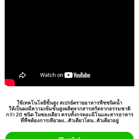
ใช้เทคโนโลยีขั้นสูง สเปรย์ดรายอาหารพืชชนิดน้ำ
ให้เป็นผงมีความเข้มข้นสูงผลิตจากสารสกัดจากธรรมชาติ
กว่า 20 ชนิด ในซองเดียว ครบทั้งกรดอะมิโนและสารอาหาร
ที่พืชต้องการเพียวผง…ตัวเดียวโดน..ตัวเดียวอยู่