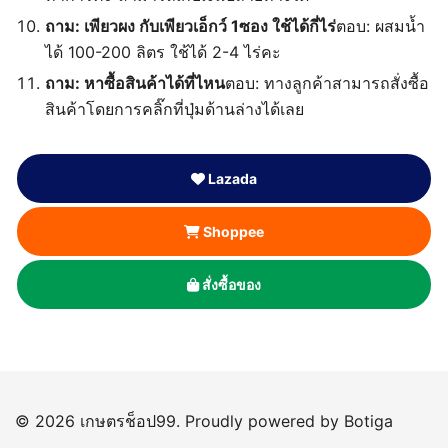
ถาม: เพียวผง กับเพียวเอ็กว์ 1ซอง ใช้ได้กี่ไร่
ตอบ: ผสมน้ำ
ได้ 100-200 ลิตร ใช้ได้ 2-4 ไร่คะ
ถาม: หาซื้อสินค้าได้ที่ไหน
ตอบ: ทางลูกค้าสามารถสั่งซื้อ
สินค้าโดยการคลิ๊กที่ปุ่มด้านล่างได้เลย
Lazada
Shoppee
สั่งซื้อของ
© 2026 เกษตรช็อป99. Proudly powered by
Botiga