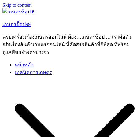
Skip to content
เกษตรช็อป99
ครบเครื่องเรื่องเกษตรออนไลน์ ต้อง…เกษตรช็อป … เราคือตัว
จริงเรื่องสินค้าเกษตรออนไลน์ ที่คัดสรรสินค้าที่ดีที่สุด ที่พร้อม
ดูแลพืชอย่างครบวงจร
หน้าหลัก
เทคนิคการเกษตร