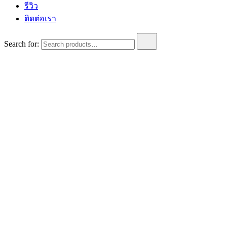
รีวิว
ติดต่อเรา
Search for: