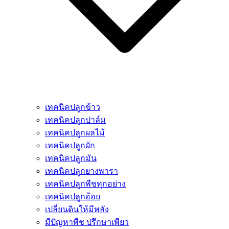
เทคนิคปลูกข้าว
เทคนิคปลูกปาล์ม
เทคนิคปลูกผลไม้
เทคนิคปลูกผัก
เทคนิคปลูกมัน
เทคนิคปลูกยางพารา
เทคนิคปลูกพืชทุกอย่าง
เทคนิคปลูกอ้อย
เปลี่ยนดินให้มีพลัง
มีปัญหาพืช ปรึกษาเพียว