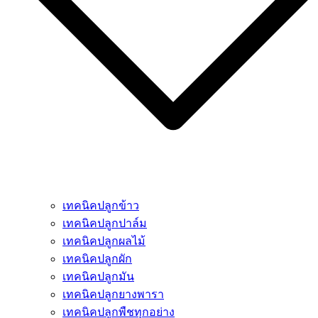
เทคนิคปลูกข้าว
เทคนิคปลูกปาล์ม
เทคนิคปลูกผลไม้
เทคนิคปลูกผัก
เทคนิคปลูกมัน
เทคนิคปลูกยางพารา
เทคนิคปลูกพืชทุกอย่าง