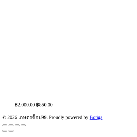
฿
2,000.00
฿
850.00
© 2026 เกษตรช็อป99. Proudly powered by
Botiga