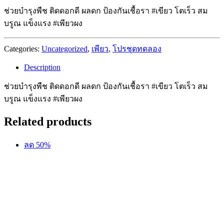
ช่วยบำรุงพืช ติดดอกดี ผลดก ป้องกันเชื้อรา #เขียว โตเร็ว สม
บรูณ แข็งแรง #เพียวผง
Categories:
Uncategorized
,
เพียว
,
โปรชุดทดลอง
Description
ช่วยบำรุงพืช ติดดอกดี ผลดก ป้องกันเชื้อรา #เขียว โตเร็ว สม
บรูณ แข็งแรง #เพียวผง
Related products
ลด 50%