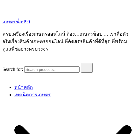
เกษตรช็อป99
ครบเครื่องเรื่องเกษตรออนไลน์ ต้อง…เกษตรช็อป … เราคือตัว
จริงเรื่องสินค้าเกษตรออนไลน์ ที่คัดสรรสินค้าที่ดีที่สุด ที่พร้อม
ดูแลพืชอย่างครบวงจร
Search for:
หน้าหลัก
เทคนิคการเกษตร