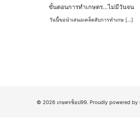
ขั้นตอนการทำเกษตร…ไม่มีวันจน
วันนี้ขอนำเสนอเคล็ดลับการทำเกษ […]
© 2026 เกษตรช็อป99. Proudly powered by