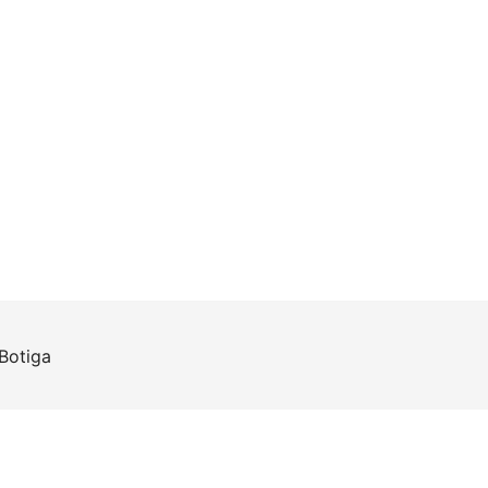
Botiga