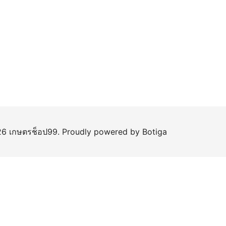
6 เกษตรช็อป99. Proudly powered by
Botiga