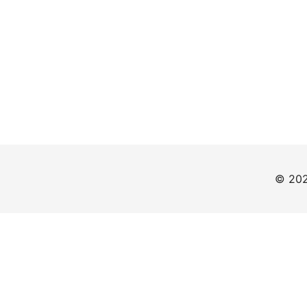
© 202