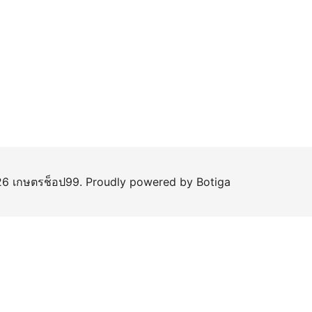
6 เกษตรช็อป99. Proudly powered by
Botiga