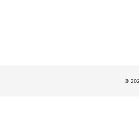
© 202