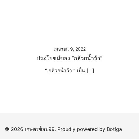
เมษายน 9, 2022
ประโยชน์ของ “กล้วยน้ำว้า”
“ กล้วยน้ำว้า ” เป็น […]
© 2026 เกษตรช็อป99. Proudly powered by
Botiga