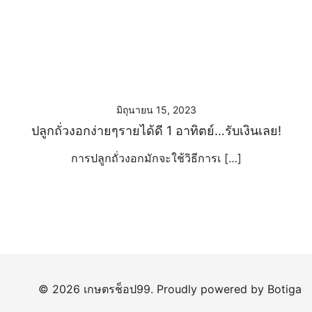
มิถุนายน 15, 2023
ปลูกถั่วงอกง่ายๆรายได้ดี 1 อาทิตย์…รับเงินเลย!
การปลูกถั่วงอกมักจะใช้วิธีการเ […]
© 2026 เกษตรช็อป99. Proudly powered by
Botiga