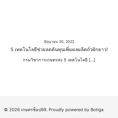
มิถุนายน 20, 2022
5 เทคโนโลยีช่วยลดต้นทุนเพิ่มผลผลิตถั่วฝักยาว!
กรมวิชาการเกษตรส่ง 5 เทคโนโลยี […]
© 2026 เกษตรช็อป99. Proudly powered by
Botiga