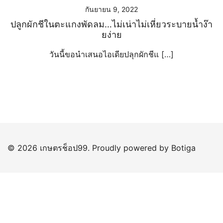
กันยายน 9, 2022
ปลูกผักชีในตะแกงพัดลม…ไม่เน่าไม่เหี่ยวระบายน้ำง๊า
ยง่าย
วันนี้ขอนำเสนอไอเดียปลุกผักชีแ […]
© 2026 เกษตรช็อป99. Proudly powered by
Botiga