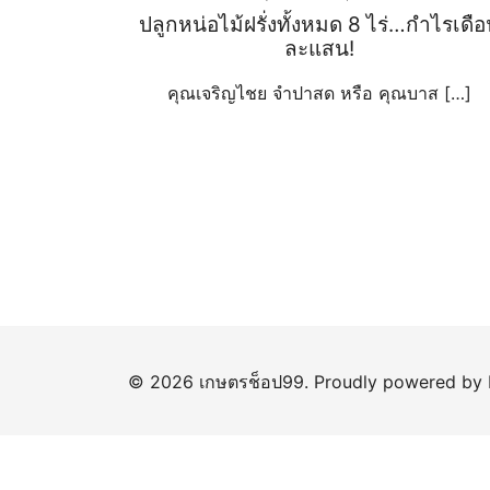
ปลูกหน่อไม้ฝรั่งทั้งหมด 8 ไร่…กำไรเดื
ละแสน!
คุณเจริญไชย จำปาสด หรือ คุณบาส […]
© 2026 เกษตรช็อป99. Proudly powered by