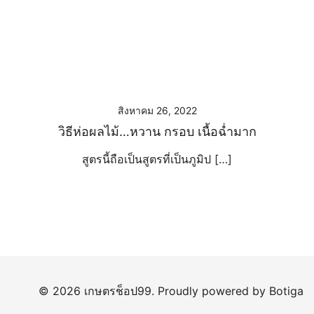
สิงหาคม 26, 2022
วิธีห่อผลไม้…หวาน กรอบ เนื้อฉ่ำมาก
สูตรนี้ถือเป็นสูตรที่เป็นภูมิป […]
© 2026 เกษตรช็อป99. Proudly powered by
Botiga