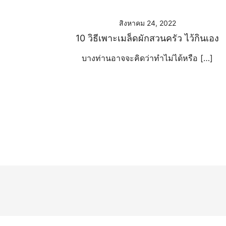
สิงหาคม 24, 2022
10 วิธีเพาะเมล็ดผักสวนครัว ไว้กินเอง
บางท่านอาจจะคิดว่าทำไม่ได้หรือ […]