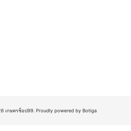
6 เกษตรช็อป99. Proudly powered by
Botiga