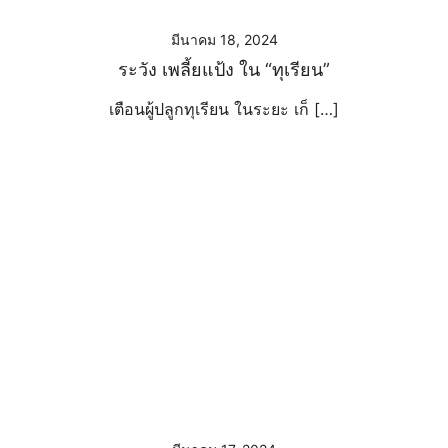
มีนาคม 18, 2024
ระวัง เพลี้ยแป้ง ใน “ทุเรียน”
เตือนผู้ปลูกทุเรียน ในระยะ เก็ […]