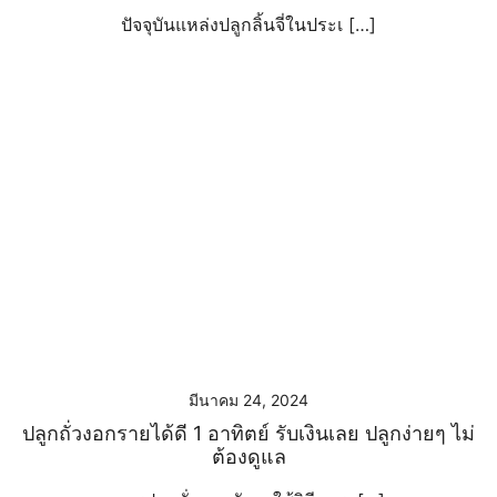
ปัจจุบันแหล่งปลูกลิ้นจี่ในประเ […]
มีนาคม 24, 2024
ปลูกถั่วงอกรายได้ดี 1 อาทิตย์ รับเงินเลย ปลูกง่ายๆ ไม่
ต้องดูแล