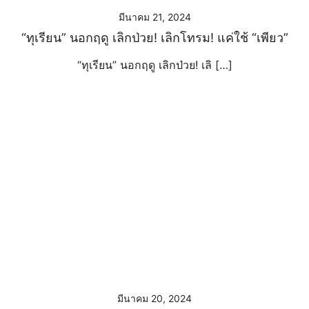
มีนาคม 21, 2024
“ทุเรียน” นอกฤดู เลิกป่วย! เลิกโทรม! แค่ใช้ “เพียว”
“ทุเรียน” นอกฤดู เลิกป่วย! เลิ […]
มีนาคม 20, 2024