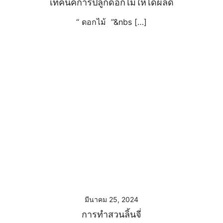
เทคนิคการปลูกดอกไม้ให้ได้ผลดี
“ ดอกไม้ ”&nbs […]
มีนาคม 25, 2024
การทำสวนลิ้นจี่