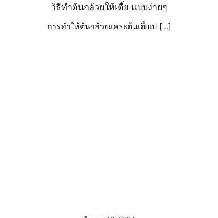
วิธีทำต้นกล้วยให้เตี้ย แบบง่ายๆ
การทำให้ต้นกล้วยแคระต้นเตี้ยเป […]