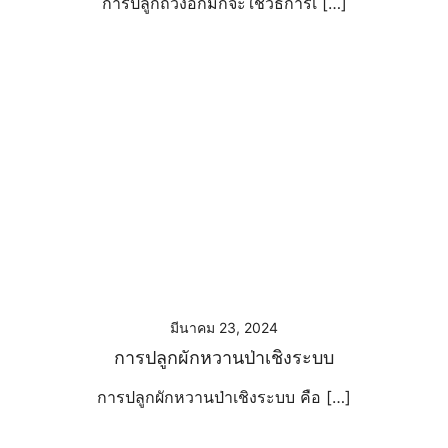
การปลูกถั่วงอกมักจะใช้วิธีการเ […]
มีนาคม 23, 2024
การปลูกผักหวานป่าเชิงระบบ
การปลูกผักหวานป่าเชิงระบบ คือ […]