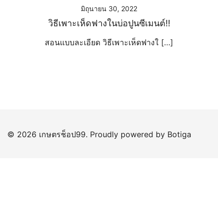
มิถุนายน 30, 2022
วิธีเพาะเห็ดฟางในบ่อปูนซีเมนต์!!
สอนแบบละเอียด วิธีเพาะเห็ดฟางใ […]
© 2026 เกษตรช็อป99. Proudly powered by
Botiga