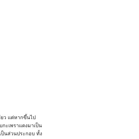
ียว แต่หากขึ้นไป
ใบกะเพราแดงมาเป็น
ป็นส่วนประกอบ ทั้ง