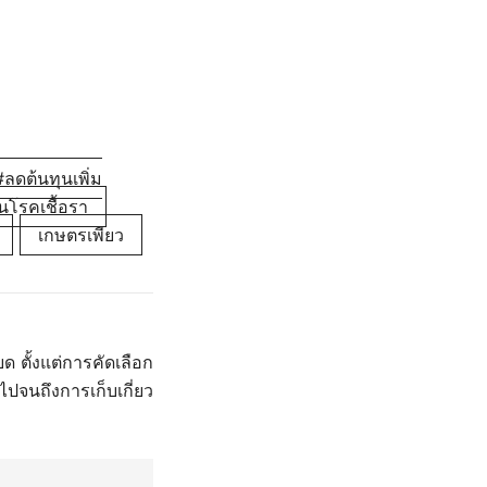
ลดต้นทุนเพิ่ม
นโรคเชื้อรา
เกษตรเพียว
ยด ตั้งแต่การคัดเลือก
์ ไปจนถึงการเก็บเกี่ยว