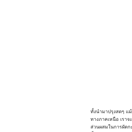
ทั้งนำมาปรุงสดๆ แม
ทางภาคเหนือ เราจะ
ส่วนผสมในการผัดกะ