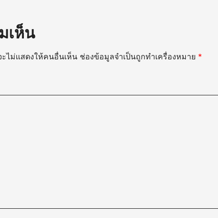
มเห็น
ะไม่แสดงให้คนอื่นเห็น
ช่องข้อมูลจำเป็นถูกทำเครื่องหมาย
*