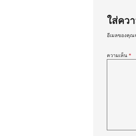
ใส่ควา
อีเมลของคุณจ
ความเห็น
*