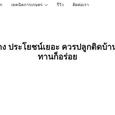
ัก
เทคนิคการเกษตร
รีวิว
ติดต่อเรา
เราคือตัวจริงเรื่องสินค้าเกษตรออนไลน์ ที่คัดสรรสินค้าที่ดีที่ส
ง ประโยชน์เยอะ ควรปลูกติดบ้านไ
ทานก็อร่อย