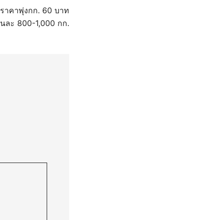
ราคาพุ่งกก. 60 บาท
วันละ 800-1,000 กก.