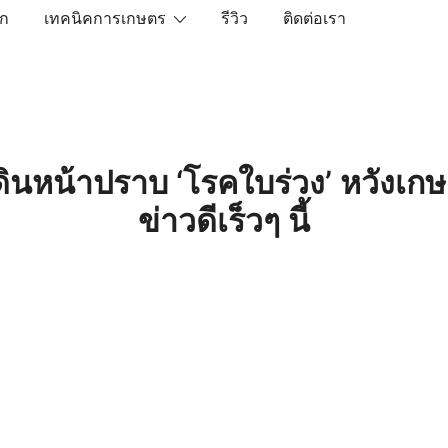
ัก
เทคนิคการเกษตร
รีวิว
ติดต่อเรา
เราคือตัวจริงเรื่องสินค้าเกษตรออนไลน์ ที่คัดสรรสินค้าที่ดีที่ส
ินหน้าปราบ ‘โรคใบร่วง’ หวังเก
ข่าวดีเร็วๆ นี้