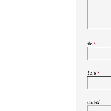
ชื่อ
*
อีเมล
*
เว็บไซต์