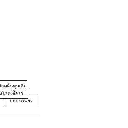
ลดต้นทุนเพิ่ม
นโรคเชื้อรา
เกษตรเพียว