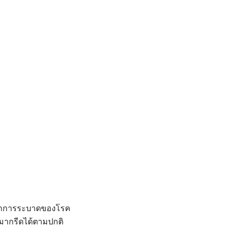
ัญหาการระบาดของโรค
มากรีดได้ตามปกติ