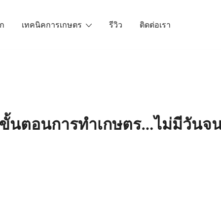
ัก
เทคนิคการเกษตร
รีวิว
ติดต่อเรา
เราคือตัวจริงเรื่องสินค้าเกษตรออนไลน์ ที่คัดสรรสินค้าที่ดีที่ส
ขั้นตอนการทำเกษตร…ไม่มีวันจ