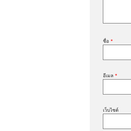
ชื่อ
*
อีเมล
*
เว็บไซต์