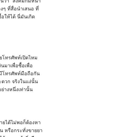
มันว่า “สังคมก้มหน้า”
 ที่สื่อนำเสนอ ที่
ให้ได้ นี่มันเกิด
ยโทรศัพท์เปิดไหม
าเพื่อซื้อเพื่อ
มีโทรศัพท์มือถือกัน
ดวก จริงในแง่นั้น
ย่างหนึ่งเท่านั้น
ายได้ไม่พอก็ต้องหา
นัน หรือกระทั่งขายยา