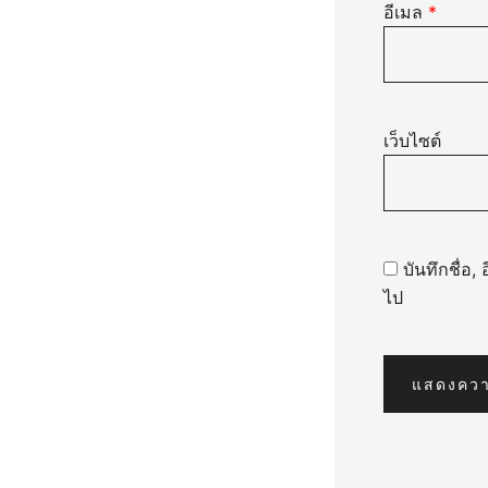
อีเมล
*
เว็บไซต์
บันทึกชื่อ
ไป