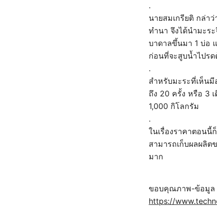
.
นายสมเกรียติ กล่าว
ทำนา จึงได้นำมะระจี
บาดาลขึ้นมา 1 บ่อ แ
ก่อนที่จะสูบน้ำไปร
.
สำหรับมะระที่เห็นมี
ถึง 20 ครั้ง หรือ 3 
1,000 กิโลกรัม
.
ในเรื่องราคาตอนนี้ก
สามารถเก็บผลผลิตขาย
มาก
ขอบคุณภาพ-ข้อมูล
https://www.techn