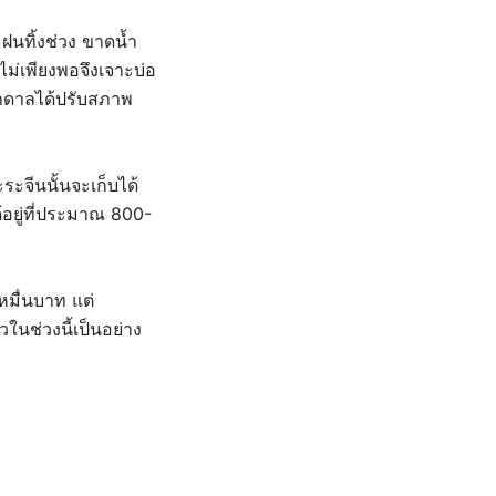
ฝนทิ้งช่วง ขาดน้ำ
ไม่เพียงพอจึงเจาะบ่อ
ำบาดาลได้ปรับสภาพ
ระจีนนั้นจะเก็บได้
ด้อยู่ที่ประมาณ 800-
หมื่นบาท แต่
ในช่วงนี้เป็นอย่าง