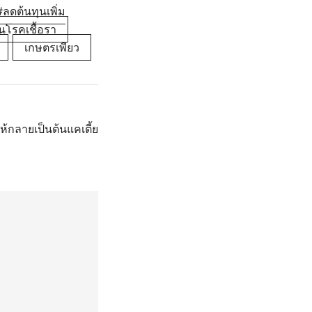
ลดต้นทุนเพิ่ม
นโรคเชื้อรา
เกษตรเพียว
ห้กลายเป็นต้นแคเตี้ย