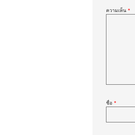
ความเห็น
*
ชื่อ
*