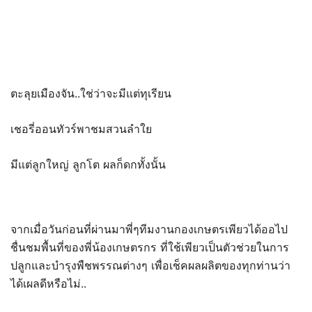
ตะลุยเมืองจัน..ใช่ว่าจะมีแต่ทุเรียน
เชอรี่ออนทัวร์พาชมสวนลำใย
มีแต่ลูกใหญ่ ลูกโต ผลก็ดกทั้งนั้น
จากเมื่อวันก่อนที่ผ่านมาพี่ๆทีมงานกองเกษตรเพียวได้ออไป
ชื่นชมพื้นที่ของพี่น้องเกษตรกร ที่ใช้เพียวเป็นตัวช่วยในการ
ปลูกและบำรุงพืชพรรณต่างๆ เพื่อเช็คผลผลิตของทุกท่านว่า
ได้เผลดีหรือไม่..