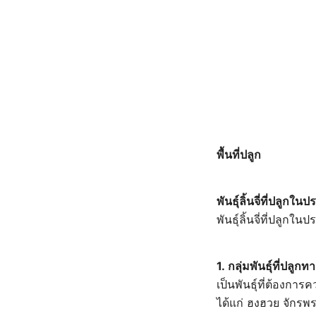
พื้นที่ปลูก
พันธุ์ลิ้นจี่ที่ปลูกใ
พันธุ์ลิ้นจี่ที่ปลู
1.
กลุ่มพันธุ์ที่ปลูก
เป็นพันธุ์ที่ต้อง
ได้แก่ ฮงฮวย จักรพร