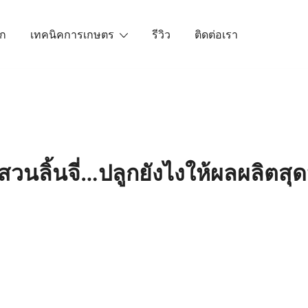
ัก
เทคนิคการเกษตร
รีวิว
ติดต่อเรา
เราคือตัวจริงเรื่องสินค้าเกษตรออนไลน์ ที่คัดสรรสินค้าที่ดีที่ส
วนลิ้นจี่…ปลูกยังไงให้ผลผลิตสุด