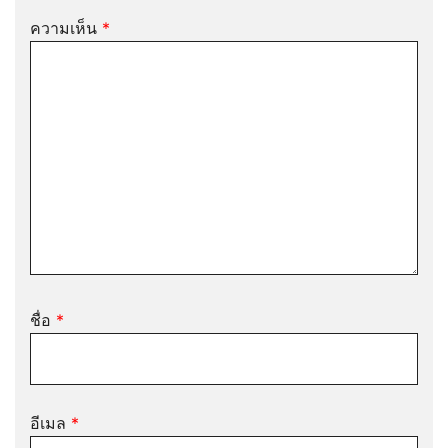
ความเห็น
*
ชื่อ
*
อีเมล
*