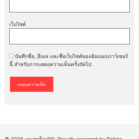
เว็บไซต์
บันทึกชื่อ, อีเมล และชื่อเว็บไซต์ของฉันบนเบราว์เซอร์
นี้ สำหรับการแสดงความเห็นครั้งถัดไป