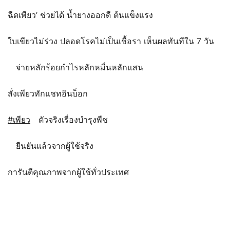
ฉีดเพียว’ ช่วยได้ น้ำยางออกดี ต้นแข็งแรง
ใบเขียวไม่ร่วง ปลอดโรคไม่เป็นเชื้อรา เห็นผลทันทีใน 7 วัน
จ่ายหลักร้อยกำไรหลักหมื่นหลักแสน
สั่งเพียวทักแชทอินบ็อก
#เพียว
ตัวจริงเรื่องบำรุงพืช
ยืนยันแล้วจากผู้ใช้จริง
การันตีคุณภาพจากผู้ใช้ทั่วประเทศ