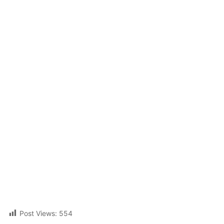
Post Views:
554