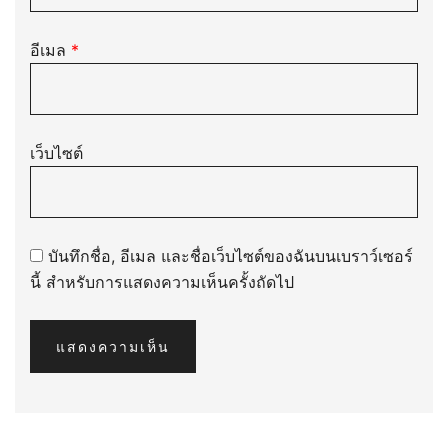
อีเมล
*
เว็บไซต์
บันทึกชื่อ, อีเมล และชื่อเว็บไซต์ของฉันบนเบราว์เซอร์
นี้ สำหรับการแสดงความเห็นครั้งถัดไป