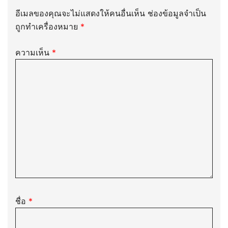
อีเมลของคุณจะไม่แสดงให้คนอื่นเห็น
ช่องข้อมูลจำเป็น
ถูกทำเครื่องหมาย
*
ความเห็น
*
ชื่อ
*