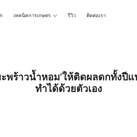
ัก
เทคนิคการเกษตร
รีวิว
ติดต่อเรา
เราคือตัวจริงเรื่องสินค้าเกษตรออนไลน์ ที่คัดสรรสินค้าที่ดีที่ส
‘มะพร้าวน้ำหอม’ให้ติดผลดกทั้งปีแ
ทำได้ด้วยตัวเอง