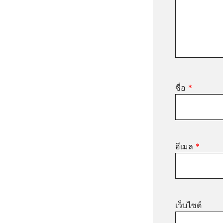
ชื่อ
*
อีเมล
*
เว็บไซต์