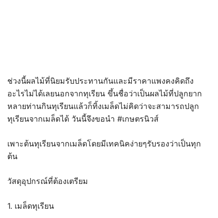
ช่วงนี้ผลไม้ที่นิยมรับประทานกันและมีราคาแพงคงคิดถึง
อะไรไม่ได้เลยนอกจากทุเรียน ขึ้นชื่อว่าเป็นผลไม้ที่ปลูกยาก
หลายท่านกินทุเรียนแล้วก็ทิ้งเมล็ดไม่คิดว่าจะสามารถปลูก
ทุเรียนจากเมล็ดได้ วันนี้จึงขอนำ #เกษตรนิวส์
เพาะต้นทุเรียนจากเมล็ดโดยมีเทคนิคง่ายๆรับรองว่าเป็นทุก
ต้น
วัสดุอุปกรณ์ที่ต้องเตรียม
1. เมล็ดทุเรียน