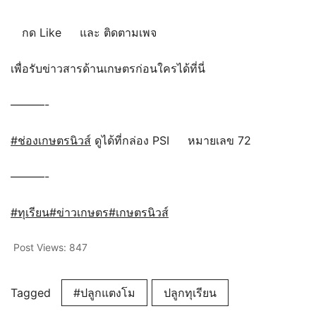
กด Like
และ ติดตามเพจ
เพื่อรับข่าวสารด้านเกษตรก่อนใครได้ที่นี่
———-
#ช่องเกษตรนิวส์
ดูได้ที่กล่อง PSI
หมายเลข 72
———-
#ทุเรียน
#ข่าวเกษตร
#เกษตรนิวส์
Post Views:
847
Tagged
#ปลูกแตงโม
ปลูกทุเรียน