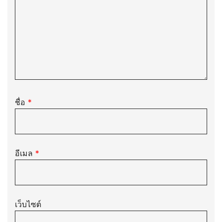
ชื่อ
*
อีเมล
*
เว็บไซต์