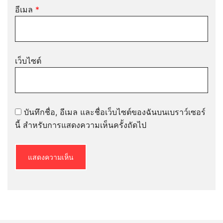
อีเมล
*
เว็บไซต์
บันทึกชื่อ, อีเมล และชื่อเว็บไซต์ของฉันบนเบราว์เซอร์
นี้ สำหรับการแสดงความเห็นครั้งถัดไป