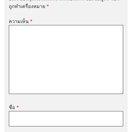
ถูกทำเครื่องหมาย
*
ความเห็น
*
ชื่อ
*