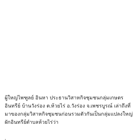
ผู้ใหญ่ไพฑูลย์ อินหา ประธานวิสาหกิจชุมชนกลุ่มเกษตร
อินทรีย์ บ้านวังร่อง ต.ห้วยไร่ อ.วังร่อง จ.เพชรบูรณ์ เล่าถึงที่
มาของกลุ่มวิสาหกิจชุมชนก่อนรวมตัวกันเป็นกลุ่มแปลงใหญ่
ผักอินทรีย์ตำบลห้วยไร่ว่า
.