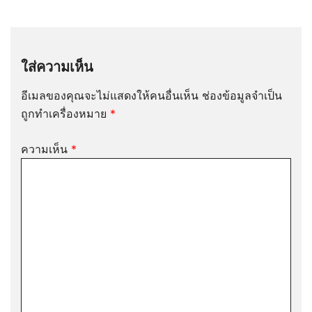
ใส่ความเห็น
อีเมลของคุณจะไม่แสดงให้คนอื่นเห็น
ช่องข้อมูลจำเป็น
ถูกทำเครื่องหมาย
*
ความเห็น
*