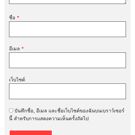
ชื่อ
*
อีเมล
*
เว็บไซต์
บันทึกชื่อ, อีเมล และชื่อเว็บไซต์ของฉันบนเบราว์เซอร์
นี้ สำหรับการแสดงความเห็นครั้งถัดไป