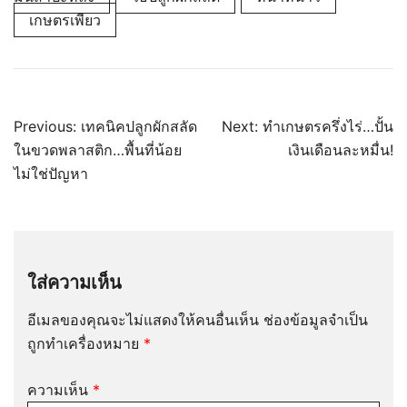
เกษตรเพียว
แนะแนว
Previous:
เทคนิคปลูกผักสลัด
Next:
ทำเกษตรครึ่งไร่…ปั้น
เรื่อง
ในขวดพลาสติก…พื้นที่น้อย
เงินเดือนละหมื่น!
ไม่ใช่ปัญหา
ใส่ความเห็น
อีเมลของคุณจะไม่แสดงให้คนอื่นเห็น
ช่องข้อมูลจำเป็น
ถูกทำเครื่องหมาย
*
ความเห็น
*