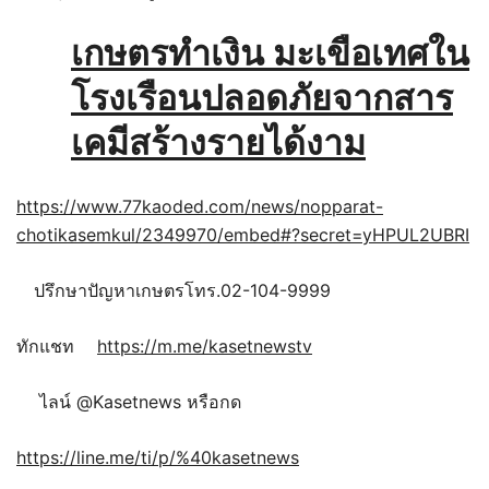
เกษตรทำเงิน มะเขือเทศใน
โรงเรือนปลอดภัยจากสาร
เคมีสร้างรายได้งาม
https://www.77kaoded.com/news/nopparat-
chotikasemkul/2349970/embed#?secret=yHPUL2UBRI
ปรึกษาปัญหาเกษตรโทร.02-104-9999
ทักแชท
https://m.me/kasetnewstv
ไลน์ @Kasetnews หรือกด
https://line.me/ti/p/%40kasetnews