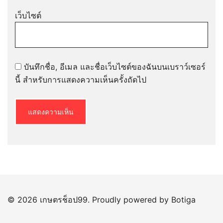
เว็บไซต์
บันทึกชื่อ, อีเมล และชื่อเว็บไซต์ของฉันบนเบราว์เซอร์
นี้ สำหรับการแสดงความเห็นครั้งถัดไป
© 2026 เกษตรช็อป99. Proudly powered by
Botiga