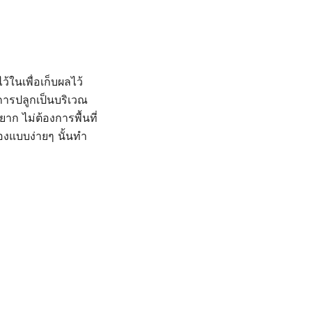
ในเพื่อเก็บผลไว้
การปลูกเป็นบริเวณ
าก ไม่ต้องการพื้นที่
องแบบง่ายๆ นั้นทำ