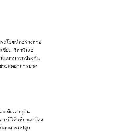
ประโยชน์ต่อร่างกาย
เซียม วิตามินเอ
นั้นสามารถป้องกัน
ง ช่วยลดอาการปวด
และมีเวลาดูต้น
งก็ได้ เพียงแค่ต้อง
นี้ก็สามารถปลูก