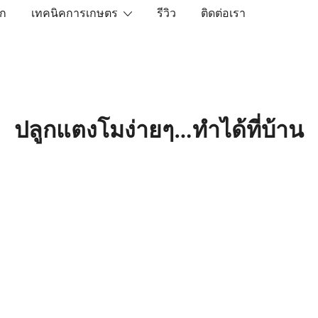
ัก
เทคนิคการเกษตร
รีวิว
ติดต่อเรา
เราคือตัวจริงเรื่องสินค้าเกษตรออนไลน์ ที่คัดสรรสินค้าที่ดีที่ส
ปลูกแตงโมง่ายๆ…ทำได้ที่บ้าน