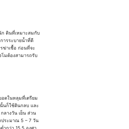
ัก ดินที่เหมาะสมกับ
อการระบายน้ำที่ดี
่าเชื้อ ก่อนที่จะ
แตงโมต้องสามารถรับ
หยอดในหลุมที่เตรียม
นั้นก็ใช้ดินกลบ และ
กลางวัน เย็น ส่วน
ลาประมาณ 5 – 7 วัน
่ำกว่า 15.5 องศา