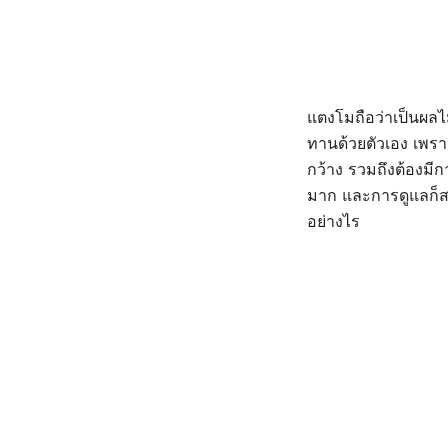
แตงโมถือว่าเป็นผลไ
ทานด้วยตัวเอง เพรา
กว้าง รวมถึงต้องมีก
มาก และการดูแลก็ส
อย่างไร