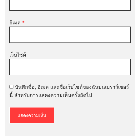
อีเมล
*
เว็บไซต์
บันทึกชื่อ, อีเมล และชื่อเว็บไซต์ของฉันบนเบราว์เซอร์
นี้ สำหรับการแสดงความเห็นครั้งถัดไป