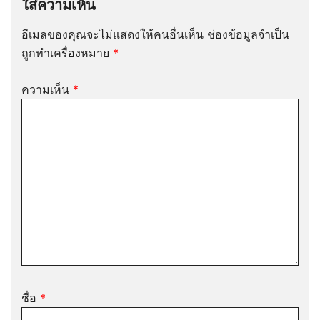
ใส่ความเห็น
อีเมลของคุณจะไม่แสดงให้คนอื่นเห็น
ช่องข้อมูลจำเป็น
ถูกทำเครื่องหมาย
*
ความเห็น
*
ชื่อ
*