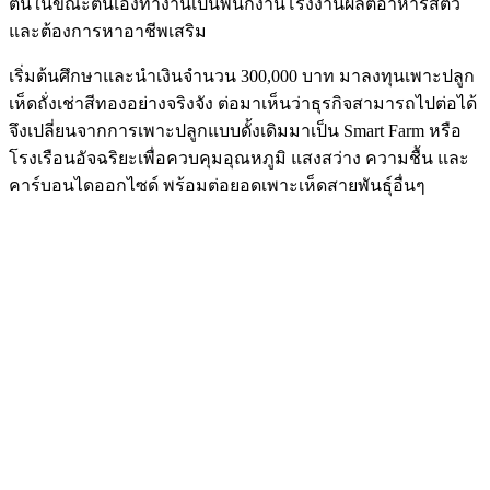
ต้นในขณะตนเองทำงานเป็นพนักงานโรงงานผลิตอาหารสัตว์
และต้องการหาอาชีพเสริม
เริ่มต้นศึกษาและนำเงินจำนวน 300,000 บาท มาลงทุนเพาะปลูก
เห็ดถั่งเช่าสีทองอย่างจริงจัง ต่อมาเห็นว่าธุรกิจสามารถไปต่อได้
จึงเปลี่ยนจากการเพาะปลูกแบบดั้งเดิมมาเป็น Smart Farm หรือ
โรงเรือนอัจฉริยะเพื่อควบคุมอุณหภูมิ แสงสว่าง ความชื้น และ
คาร์บอนไดออกไซด์ พร้อมต่อยอดเพาะเห็ดสายพันธุ์อื่นๆ