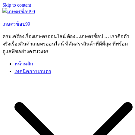
Skip to content
เกษตรช็อป99
ครบเครื่องเรื่องเกษตรออนไลน์ ต้อง…เกษตรช็อป … เราคือตัว
จริงเรื่องสินค้าเกษตรออนไลน์ ที่คัดสรรสินค้าที่ดีที่สุด ที่พร้อม
ดูแลพืชอย่างครบวงจร
หน้าหลัก
เทคนิคการเกษตร