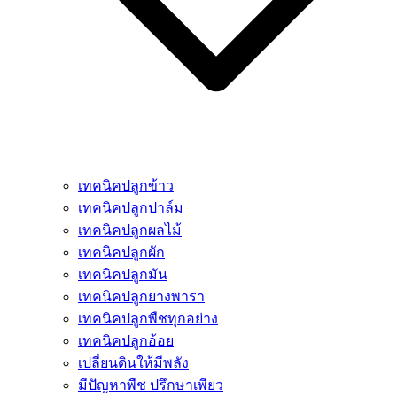
เทคนิคปลูกข้าว
เทคนิคปลูกปาล์ม
เทคนิคปลูกผลไม้
เทคนิคปลูกผัก
เทคนิคปลูกมัน
เทคนิคปลูกยางพารา
เทคนิคปลูกพืชทุกอย่าง
เทคนิคปลูกอ้อย
เปลี่ยนดินให้มีพลัง
มีปัญหาพืช ปรึกษาเพียว