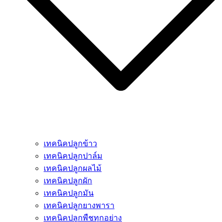
เทคนิคปลูกข้าว
เทคนิคปลูกปาล์ม
เทคนิคปลูกผลไม้
เทคนิคปลูกผัก
เทคนิคปลูกมัน
เทคนิคปลูกยางพารา
เทคนิคปลูกพืชทุกอย่าง