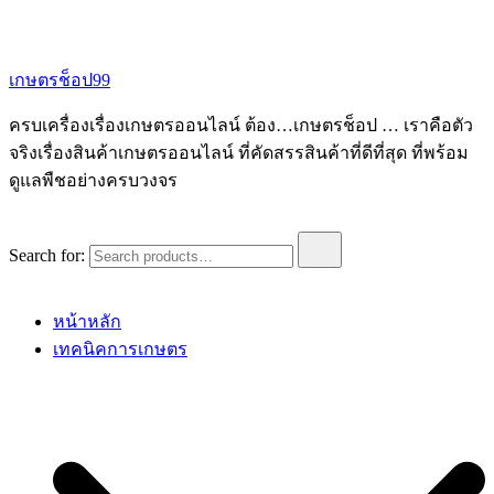
เกษตรช็อป99
ครบเครื่องเรื่องเกษตรออนไลน์ ต้อง…เกษตรช็อป … เราคือตัว
จริงเรื่องสินค้าเกษตรออนไลน์ ที่คัดสรรสินค้าที่ดีที่สุด ที่พร้อม
ดูแลพืชอย่างครบวงจร
Search for:
หน้าหลัก
เทคนิคการเกษตร