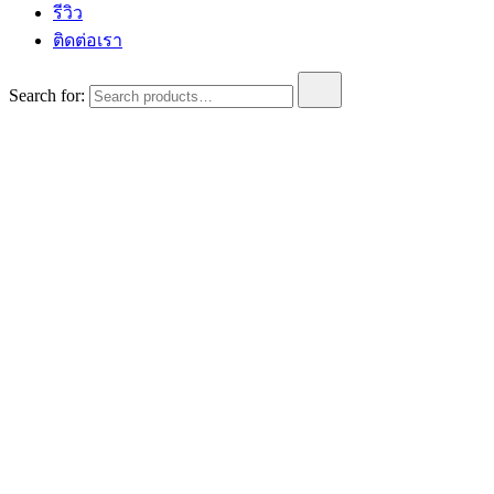
รีวิว
ติดต่อเรา
Search for: