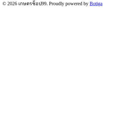
© 2026 เกษตรช็อป99. Proudly powered by
Botiga