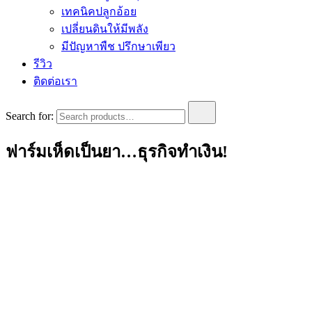
เทคนิคปลูกอ้อย
เปลี่ยนดินให้มีพลัง
มีปัญหาพืช ปรึกษาเพียว
รีวิว
ติดต่อเรา
Search for:
ฟาร์มเห็ดเป็นยา…ธุรกิจทำเงิน!