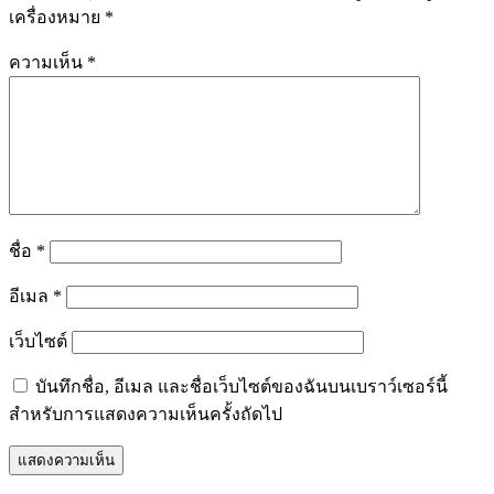
เครื่องหมาย
*
ความเห็น
*
ชื่อ
*
อีเมล
*
เว็บไซต์
บันทึกชื่อ, อีเมล และชื่อเว็บไซต์ของฉันบนเบราว์เซอร์นี้
สำหรับการแสดงความเห็นครั้งถัดไป