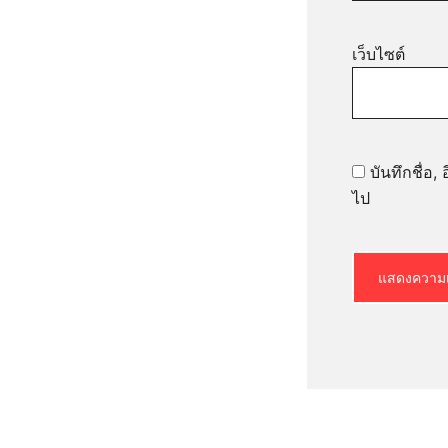
เว็บไซต์
บันทึกชื่อ
ไป