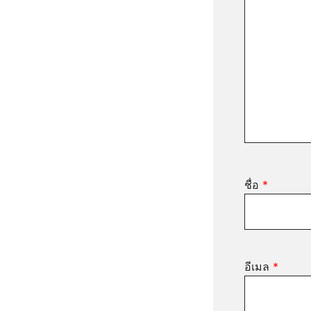
ชื่อ
*
อีเมล
*