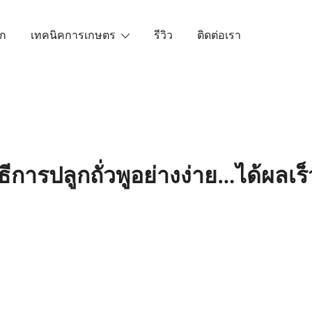
ัก
เทคนิคการเกษตร
รีวิว
ติดต่อเรา
เราคือตัวจริงเรื่องสินค้าเกษตรออนไลน์ ที่คัดสรรสินค้าที่ดีที่ส
ิธีการปลูกถั่วพูอย่างง่าย…ได้ผลเร็