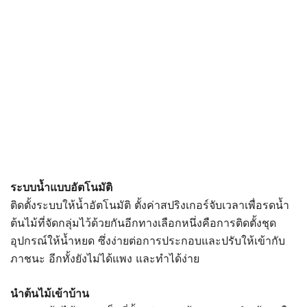
ระบบน้ำแบบอัตโนมัติ
ติดตั้งระบบให้น้ำอัตโนมัติ ตั้งค่าสปริงเกอร์จับเวลาเพื่อรดน้ำ
ต้นไม้ที่จัดกลุ่มไว้ด้วยกันอีกทางเลือกหนึ่งคือการติดตั้งชุด
อุปกรณ์ให้น้ำหยด ซึ่งง่ายต่อการประกอบและปรับให้เข้ากับ
ภาชนะ อีกทั้งยังไม่ได้แพง และทำได้ง่าย
นำต้นไม้เข้าบ้าน