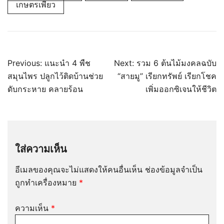
เกษตรเพียว
แนะแนว
Previous:
แนะนำ 4 พืช
Next:
รวม 6 ต้นไม้มงคลฉบับ
เรื่อง
สมุนไพร ปลูกไว้ติดบ้านช่วย
“สายมู” เรียกทรัพย์ เรียกโชค
ดับกระหาย คลายร้อน
เพิ่มออกซิเจนให้ชีวิต
ใส่ความเห็น
อีเมลของคุณจะไม่แสดงให้คนอื่นเห็น
ช่องข้อมูลจำเป็น
ถูกทำเครื่องหมาย
*
ความเห็น
*