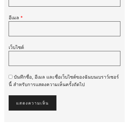
อีเมล
*
เว็บไซต์
บันทึกชื่อ, อีเมล และชื่อเว็บไซต์ของฉันบนเบราว์เซอร์
นี้ สำหรับการแสดงความเห็นครั้งถัดไป