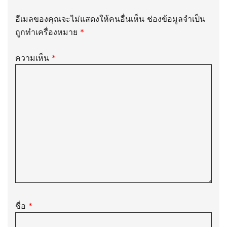
อีเมลของคุณจะไม่แสดงให้คนอื่นเห็น
ช่องข้อมูลจำเป็น
ถูกทำเครื่องหมาย
*
ความเห็น
*
ชื่อ
*