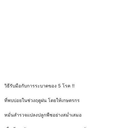
วิธีรับมือกับการระบาดของ 5 โรค ‼
ที่พบบ่อยในช่วงฤดูฝน โดยให้เกษตรกร
หมั่นสำรวจแปลงปลูกพืชอย่างสม่ำเสมอ