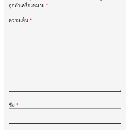
ถูกทำเครื่องหมาย
*
ความเห็น
*
ชื่อ
*