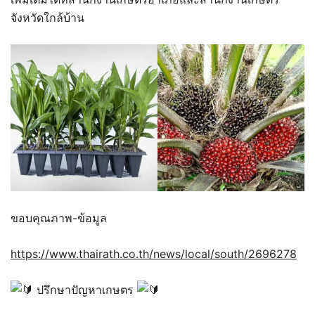
จังหวัดใกล้บ้าน
ขอบคุณภาพ-ข้อมูล
https://www.thairath.co.th/news/local/south/2696278
ปรึกษาปัญหาเกษตร