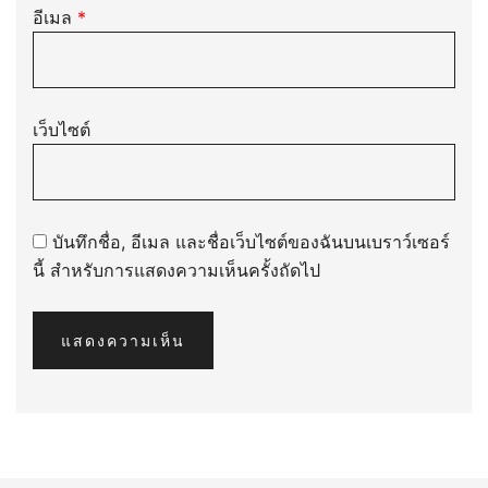
อีเมล
*
เว็บไซต์
บันทึกชื่อ, อีเมล และชื่อเว็บไซต์ของฉันบนเบราว์เซอร์
นี้ สำหรับการแสดงความเห็นครั้งถัดไป