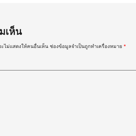
มเห็น
ะไม่แสดงให้คนอื่นเห็น
ช่องข้อมูลจำเป็นถูกทำเครื่องหมาย
*