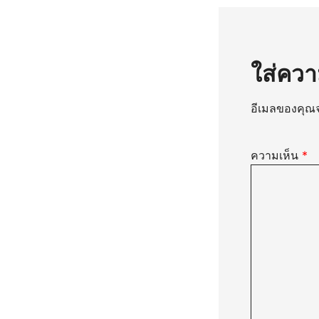
ใส่ควา
อีเมลของคุณจ
ความเห็น
*