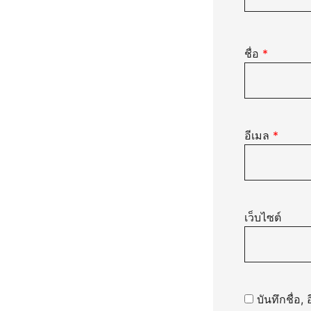
ชื่อ
*
อีเมล
*
เว็บไซต์
บันทึกชื่อ