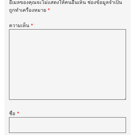
อีเมลของคุณจะไม่แสดงให้คนอื่นเห็น
ช่องข้อมูลจำเป็น
ถูกทำเครื่องหมาย
*
ความเห็น
*
ชื่อ
*