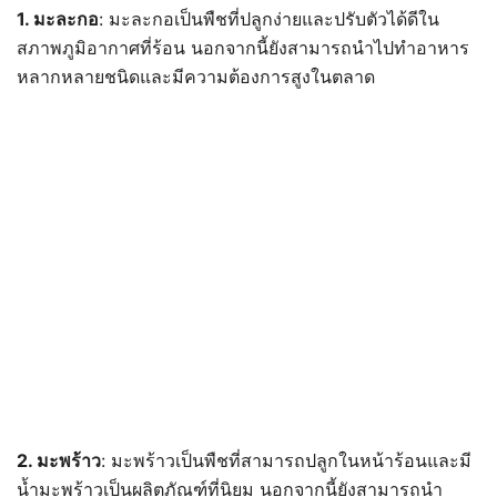
1. มะละกอ
: มะละกอเป็นพืชที่ปลูกง่ายและปรับตัวได้ดีใน
สภาพภูมิอากาศที่ร้อน นอกจากนี้ยังสามารถนำไปทำอาหาร
หลากหลายชนิดและมีความต้องการสูงในตลาด
2. มะพร้าว
: มะพร้าวเป็นพืชที่สามารถปลูกในหน้าร้อนและมี
น้ำมะพร้าวเป็นผลิตภัณฑ์ที่นิยม นอกจากนี้ยังสามารถนำ