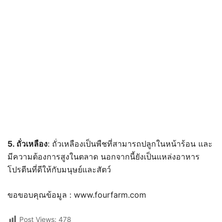
5. ถั่วเหลือง
: ถั่วเหลืองเป็นพืชที่สามารถปลูกในหน้าร้อน และ
มีความต้องการสูงในตลาด นอกจากนี้ยังเป็นแหล่งอาหาร
โปรตีนที่ดีให้กับมนุษย์และสัตว์
ขอขอบคุณข้อมูล : www.fourfarm.com
Post Views:
478