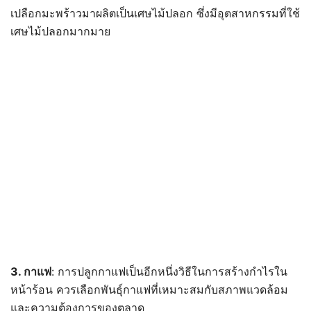
เปลือกมะพร้าวมาผลิตเป็นเศษไม้ปลอก ซึ่งมีอุตสาหกรรมที่ใช้
เศษไม้ปลอกมากมาย
3. กาแฟ
: การปลูกกาแฟเป็นอีกหนึ่งวิธีในการสร้างกำไรใน
หน้าร้อน ควรเลือกพันธุ์กาแฟที่เหมาะสมกับสภาพแวดล้อม
และความต้องการของตลาด