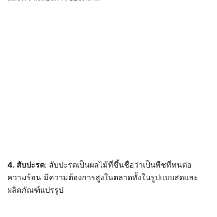
4. สับปะรด
: สับปะรดเป็นผลไม้ที่ขึ้นชื่อว่าเป็นพืชที่ทนต่อ
ความร้อน มีความต้องการสูงในตลาดทั้งในรูปแบบสดและ
ผลิตภัณฑ์แปรรูป