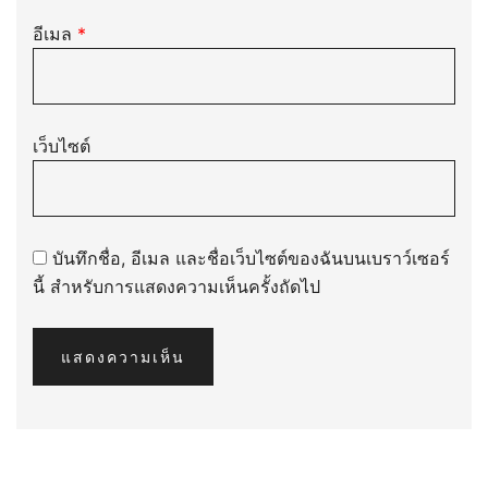
อีเมล
*
เว็บไซต์
บันทึกชื่อ, อีเมล และชื่อเว็บไซต์ของฉันบนเบราว์เซอร์
นี้ สำหรับการแสดงความเห็นครั้งถัดไป