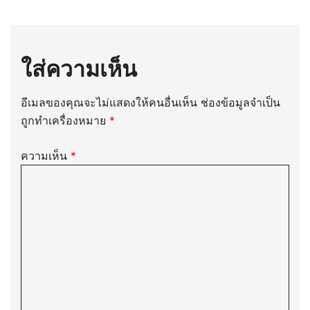
ใส่ความเห็น
อีเมลของคุณจะไม่แสดงให้คนอื่นเห็น
ช่องข้อมูลจำเป็น
ถูกทำเครื่องหมาย
*
ความเห็น
*