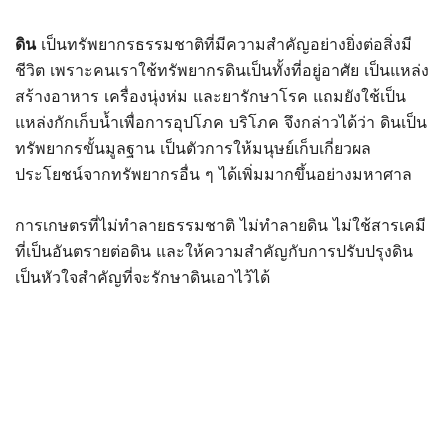
ดิน
เป็นทรัพยากรธรรมชาติที่มีความสำคัญอย่างยิ่งต่อสิ่งมี
ชีวิต เพราะคนเราใช้ทรัพยากรดินเป็นทั้งที่อยู่อาศัย เป็นแหล่ง
สร้างอาหาร เครื่องนุ่งห่ม และยารักษาโรค แถมยังใช้เป็น
แหล่งกักเก็บน้ำเพื่อการอุปโภค บริโภค จึงกล่าวได้ว่า ดินเป็น
ทรัพยากรขั้นมูลฐาน เป็นตัวการให้มนุษย์เก็บเกี่ยวผล
ประโยชน์จากทรัพยากรอื่น ๆ ได้เพิ่มมากขึ้นอย่างมหาศาล
การเกษตรที่ไม่ทำลายธรรมชาติ ไม่ทำลายดิน ไม่ใช้สารเคมี
ที่เป็นอันตรายต่อดิน และให้ความสำคัญกับการปรับปรุงดิน
เป็นหัวใจสำคัญที่จะรักษาดินเอาไว้ได้