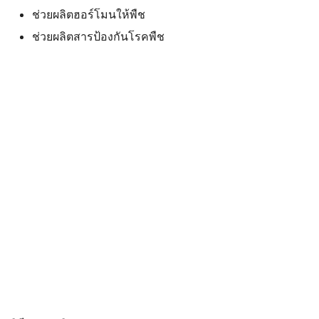
ช่วยผลิตฮอร์โมนให้พืช
ช่วยผลิตสารป้องกันโรคพืช