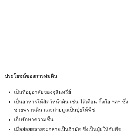
ประโยชน์ของการห่มดิน
เป็นที่อยู่อาศัยของจุลินทรีย์
เป็นอาหารให้สัตว์หน้าดิน เช่น ไส้เดือน กิ้งกือ ฯลฯ ซึ่ง
ช่วยพรวนดิน และถ่ายมูลเป็นปุ๋ยให้พืช
เก็บรักษาความชื้น
เมื่อย่อยสลายจะกลายเป็นฮิวมัส ซึ่งเป็นปุ๋ยให้กับพืช