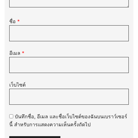
ชื่อ
*
อีเมล
*
เว็บไซต์
บันทึกชื่อ, อีเมล และชื่อเว็บไซต์ของฉันบนเบราว์เซอร์
นี้ สำหรับการแสดงความเห็นครั้งถัดไป