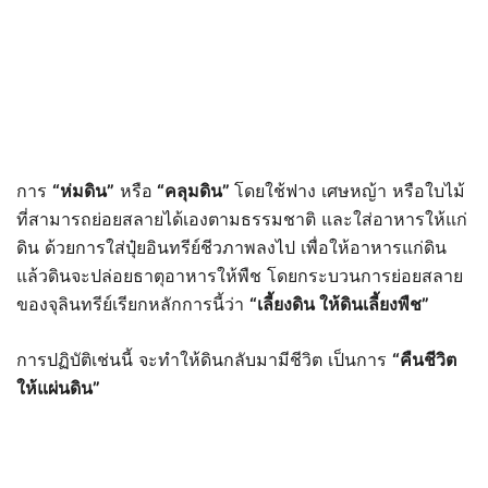
การ
“
ห่มดิน”
หรือ
“
คลุมดิน”
โดยใช้ฟาง เศษหญ้า หรือใบไม้
ที่สามารถย่อยสลายได้เองตามธรรมชาติ และใส่อาหารให้แก่
ดิน ด้วยการใส่ปุ๋ยอินทรีย์ชีวภาพลงไป เพื่อให้อาหารแก่ดิน
แล้วดินจะปล่อยธาตุอาหารให้พืช โดยกระบวนการย่อยสลาย
ของจุลินทรีย์เรียกหลักการนี้ว่า
“
เลี้ยงดิน ให้ดินเลี้ยงพืช”
การปฏิบัติเช่นนี้ จะทำให้ดินกลับมามีชีวิต เป็นการ
“
คืนชีวิต
ให้แผ่นดิน”