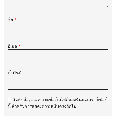
ชื่อ
*
อีเมล
*
เว็บไซต์
บันทึกชื่อ, อีเมล และชื่อเว็บไซต์ของฉันบนเบราว์เซอร์
นี้ สำหรับการแสดงความเห็นครั้งถัดไป