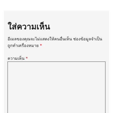
เรื่อง
ใส่ความเห็น
อีเมลของคุณจะไม่แสดงให้คนอื่นเห็น
ช่องข้อมูลจำเป็น
ถูกทำเครื่องหมาย
*
ความเห็น
*