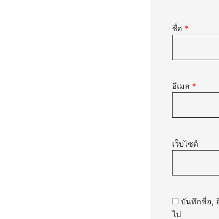
ชื่อ
*
อีเมล
*
เว็บไซต์
บันทึกชื่อ
ไป