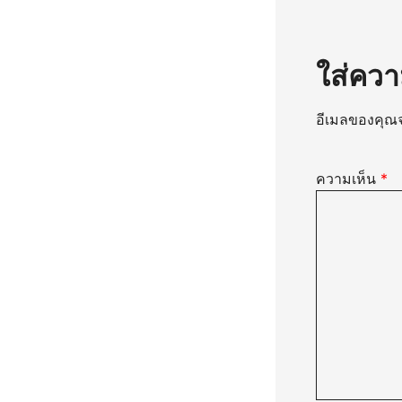
ใส่ควา
อีเมลของคุณจ
ความเห็น
*