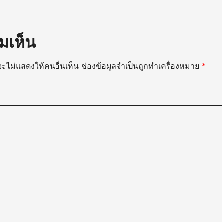
มเห็น
ะไม่แสดงให้คนอื่นเห็น
ช่องข้อมูลจำเป็นถูกทำเครื่องหมาย
*