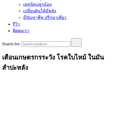
เทคนิคปลูกอ้อย
เปลี่ยนดินให้มีพลัง
มีปัญหาพืช ปรึกษาเพียว
รีวิว
ติดต่อเรา
Search for:
เตือนเกษตรกรระวัง โรคใบไหม้ ในมัน
สำปะหลัง