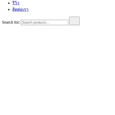
รีวิว
ติดต่อเรา
Search for: