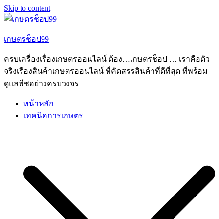
Skip to content
เกษตรช็อป99
ครบเครื่องเรื่องเกษตรออนไลน์ ต้อง…เกษตรช็อป … เราคือตัว
จริงเรื่องสินค้าเกษตรออนไลน์ ที่คัดสรรสินค้าที่ดีที่สุด ที่พร้อม
ดูแลพืชอย่างครบวงจร
หน้าหลัก
เทคนิคการเกษตร