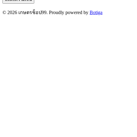
© 2026 เกษตรช็อป99. Proudly powered by
Botiga