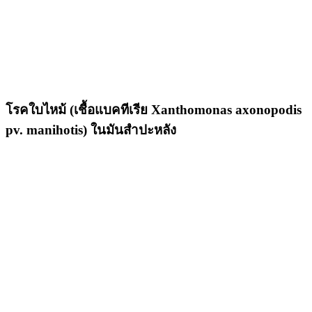
โรคใบไหม้ (เชื้อแบคทีเรีย Xanthomonas axonopodis
pv. manihotis) ในมันสำปะหลัง