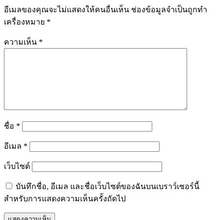
อีเมลของคุณจะไม่แสดงให้คนอื่นเห็น
ช่องข้อมูลจำเป็นถูกทำ
เครื่องหมาย
*
ความเห็น
*
ชื่อ
*
อีเมล
*
เว็บไซต์
บันทึกชื่อ, อีเมล และชื่อเว็บไซต์ของฉันบนเบราว์เซอร์นี้
สำหรับการแสดงความเห็นครั้งถัดไป