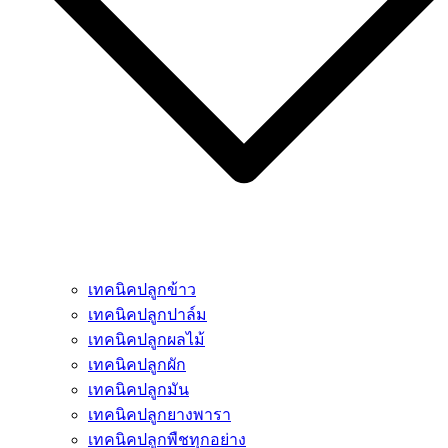
เทคนิคปลูกข้าว
เทคนิคปลูกปาล์ม
เทคนิคปลูกผลไม้
เทคนิคปลูกผัก
เทคนิคปลูกมัน
เทคนิคปลูกยางพารา
เทคนิคปลูกพืชทุกอย่าง