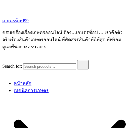
เกษตรช็อป99
ครบเครื่องเรื่องเกษตรออนไลน์ ต้อง…เกษตรช็อป … เราคือตัว
จริงเรื่องสินค้าเกษตรออนไลน์ ที่คัดสรรสินค้าที่ดีที่สุด ที่พร้อม
ดูแลพืชอย่างครบวงจร
Search for:
หน้าหลัก
เทคนิคการเกษตร