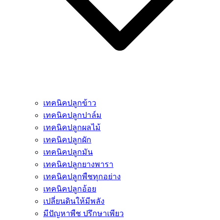
เทคนิคปลูกข้าว
เทคนิคปลูกปาล์ม
เทคนิคปลูกผลไม้
เทคนิคปลูกผัก
เทคนิคปลูกมัน
เทคนิคปลูกยางพารา
เทคนิคปลูกพืชทุกอย่าง
เทคนิคปลูกอ้อย
เปลี่ยนดินให้มีพลัง
มีปัญหาพืช ปรึกษาเพียว