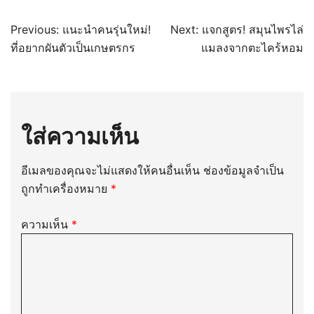
แนะแนว
Previous:
แนะนำคนรุ่นใหม่!
Next:
แจกสูตร! สมุนไพรไล่
ที่อยากผันตัวเป็นเกษตรกร
แมลงจากตะไคร้หอม
เรื่อง
ใส่ความเห็น
อีเมลของคุณจะไม่แสดงให้คนอื่นเห็น
ช่องข้อมูลจำเป็น
ถูกทำเครื่องหมาย
*
ความเห็น
*