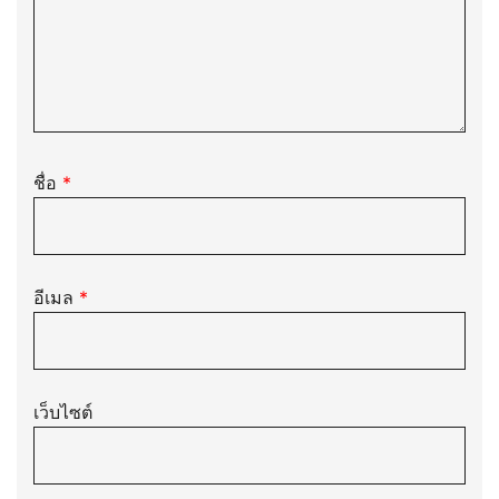
ชื่อ
*
อีเมล
*
เว็บไซต์