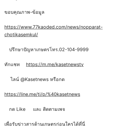
ขอบคุณภาพ-ข้อมูล
https://www.77kaoded.com/news/nopparat-
chotikasemkul/
ปรึกษาปัญหาเกษตรโทร.02-104-9999
ทักแชท
https://m.me/kasetnewstv
ไลน์ @Kasetnews หรือกด
https://line.me/ti/p/%40kasetnews
กด Like
และ ติดตามเพจ
เพื่อรับข่าวสารด้านเกษตรก่อนใครได้ที่นี่