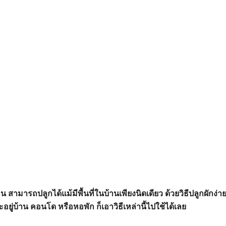
าน
สามารถปลูกได้แม้มีพื้นที่ในบ้านเพียงนิดเดียว ด้วยวิธีปลูกผักง่าย
ู่บ้าน คอนโด หรือหอพัก ก็เอาวิธีเหล่านี้ไปใช้ได้เลย