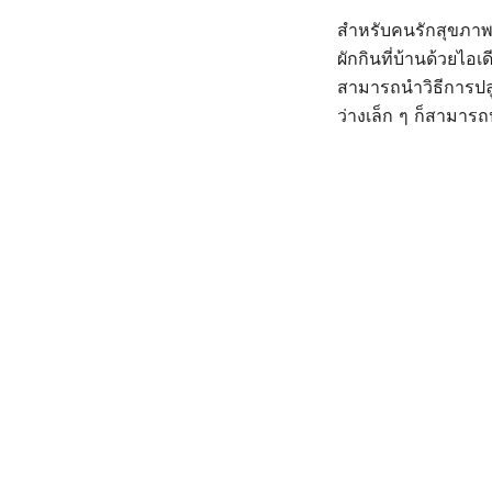
สำหรับคนรักสุขภาพ 
ผักกินที่บ้านด้วยไอ
สามารถนำวิธีการปลูก
ว่างเล็ก ๆ ก็สามารถป