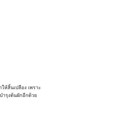
าให้สิ้นเปลือง เพราะ
ำรุงต้นผักอีกด้วย