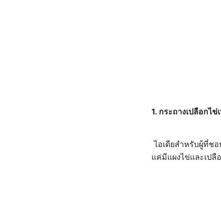
1.
กระถางเปลือกไข่
ไอเดียสำหรับผู้ที่ช
แค่มีแผงไข่และเปลือ