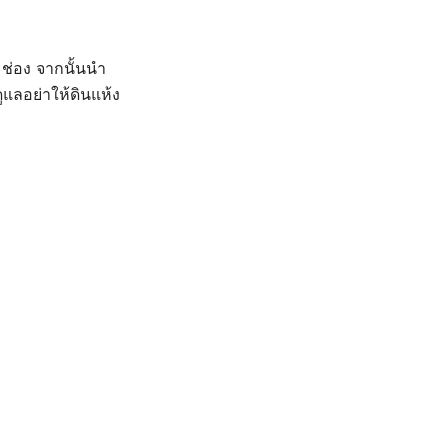
ะช่อง จากนั้นนำ
ูแลอย่าให้ดินแห้ง