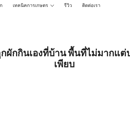
ัก
เทคนิคการเกษตร
รีวิว
ติดต่อเรา
เราคือตัวจริงเรื่องสินค้าเกษตรออนไลน์ ที่คัดสรรสินค้าที่ดีที่ส
ูกผักกินเองที่บ้าน พื้นที่ไม่มากแต่
เพียบ