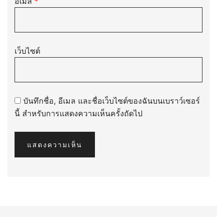
อีเมล
*
เว็บไซต์
บันทึกชื่อ, อีเมล และชื่อเว็บไซต์ของฉันบนเบราว์เซอร์
นี้ สำหรับการแสดงความเห็นครั้งถัดไป