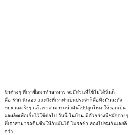
ผักต่างๆ ที่เราซื้อมาทำอาหาร จะมีส่วนที่ใช้ไม่ได้นั่นก็
คือ
ราก
นั่นเอง และสิ่งที่เราทำเป็นประจำก็คือทิ้งมันลงถัง
ขยะ แต่จริงๆ แล้วเราสามารถนำมันไปปลูกใหม่ ให้งอกเป็น
ผลผลิตเพื่อเก็บไว้ใช้ต่อไป วันนี้ ในบ้าน มีตัวอย่างพืชผักต่างๆ
ที่เราสามารถคืนชีพให้กับมันได้ ไม่รอช้า ลองไปชมกันเลยดี
กว่า