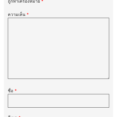
ถูกทำเครื่องหมาย
*
ความเห็น
*
ชื่อ
*