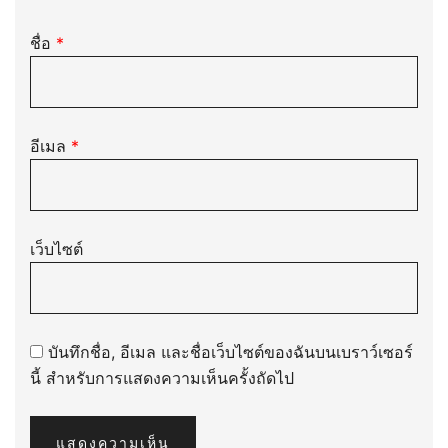
ชื่อ
*
อีเมล
*
เว็บไซต์
บันทึกชื่อ, อีเมล และชื่อเว็บไซต์ของฉันบนเบราว์เซอร์
นี้ สำหรับการแสดงความเห็นครั้งถัดไป