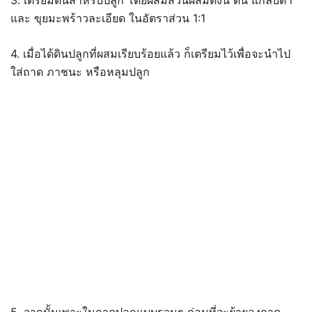
และ ขุยมะพร้าวละเอียด ในอัตราส่วน 1:1
4. เมื่อได้ดินปลูกที่ผสมเรียบร้อยแล้ว ก็เตรียมไว้เพื่อจะนำไป
ใส่ถาด ภาชนะ หรือหลุมปลูก