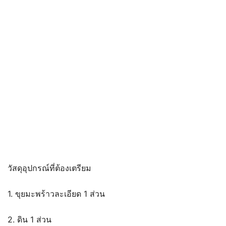
วัสดุอุปกรณ์ที่ต้องเตรียม
1. ขุยมะพร้าวละเอียด 1 ส่วน
2. ดิน 1 ส่วน