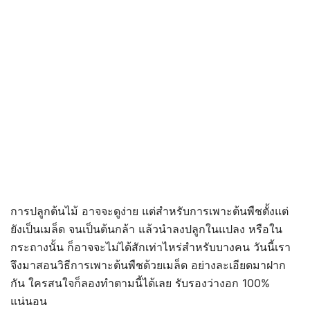
การปลูกต้นไม้ อาจจะดูง่าย แต่สำหรับการเพาะต้นพืชตั้งแต่
ยังเป็นเมล็ด จนเป็นต้นกล้า แล้วนำลงปลูกในแปลง หรือใน
กระถางนั้น ก็อาจจะไม่ได้สักเท่าไหร่สำหรับบางคน วันนี้เรา
จึงมาสอนวิธีการเพาะต้นพืชด้วยเมล็ด อย่างละเอียดมาฝาก
กัน ใครสนใจก็ลองทำตามนี้ได้เลย รับรองว่างอก 100%
แน่นอน