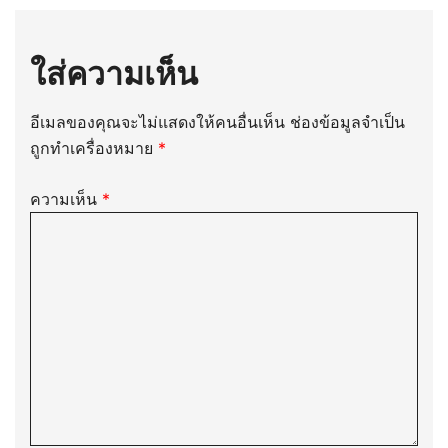
ใส่ความเห็น
อีเมลของคุณจะไม่แสดงให้คนอื่นเห็น
ช่องข้อมูลจำเป็น
ถูกทำเครื่องหมาย
*
ความเห็น
*