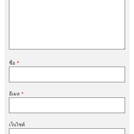
ชื่อ
*
อีเมล
*
เว็บไซต์