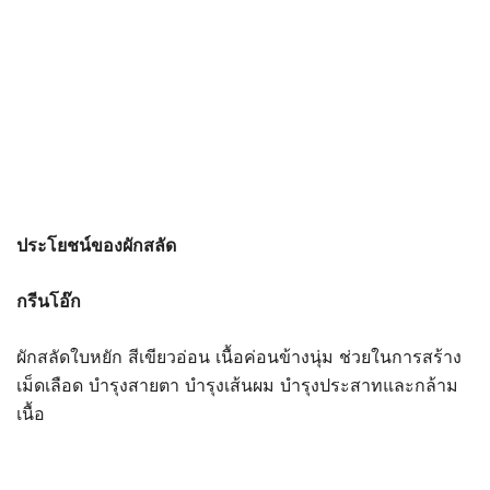
ประโยชน์ของผักสลัด
กรีนโอ๊ก
ผักสลัดใบหยัก สีเขียวอ่อน เนื้อค่อนข้างนุ่ม ช่วยในการสร้าง
เม็ดเลือด บำรุงสายตา บำรุงเส้นผม บำรุงประสาทและกล้าม
เนื้อ