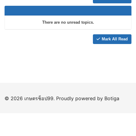
There are no unread topics.
Mark All Read
© 2026 เกษตรช็อป99. Proudly powered by
Botiga